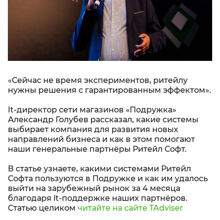
«Сейчас не время экспериментов, ритейлу
нужны решения с гарантированным эффектом».
It-директор сети магазинов «Подружка»
Александр Голубев рассказал, какие системы
выбирает компания для развития новых
направлений бизнеса и как в этом помогают
наши генеральные партнёры Ритейл Софт.
В статье узнаете, какими системами Ритейл
Софта пользуются в Подружке и как им удалось
выйти на зарубежный рынок за 4 месяца
благодаря it-поддержке наших партнёров.
Статью целиком
читайте на сайте TAdviser