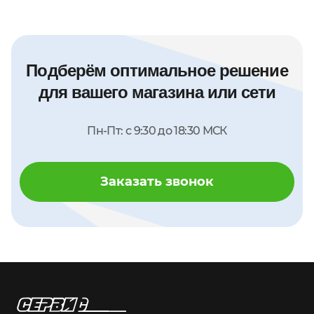
Подберём оптимальное решение
для вашего магазина или сети
Пн-Пт: с 9:30 до 18:30 МСК
Заказать звонок