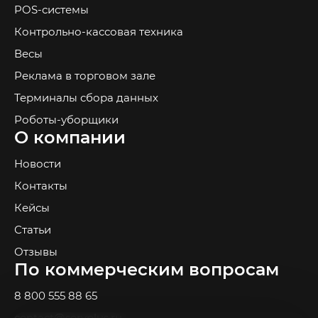
POS-системы
Контрольно-кассовая техника
Весы
Реклама в торговом зале
Терминалы сбора данных
Роботы-уборщики
О компании
Новости
Контакты
Кейсы
Статьи
Отзывы
По коммерческим вопросам
8 800 555 88 65
contact@servplus.ru