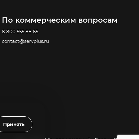
По коммерческим вопросам
8 800 555 88 65
contact@servplus.ru
Принять