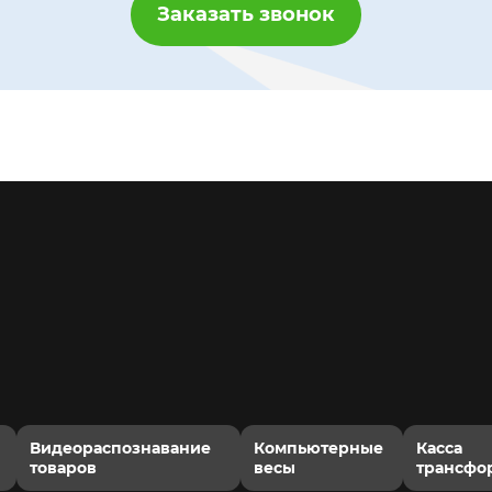
Заказать звонок
Видеораспознавание
Компьютерные
Касса
товаров
весы
трансфо