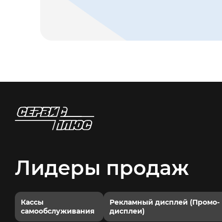
Лидеры продаж
Кассы
Рекламный дисплей (Промо-
самообслуживания
дисплеи)