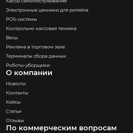
Кассы самообслуживания
Электронные ценники для ритейла
POS-системы
Контрольно-кассовая техника
Весы
Реклама в торговом зале
Терминалы сбора данных
Роботы-уборщики
О компании
Новости
Контакты
Кейсы
Статьи
Отзывы
По коммерческим вопросам