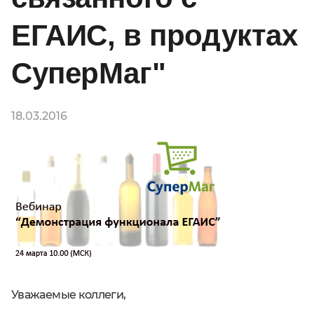
ЕГАИС, в продуктах
СуперМаг"
18.03.2016
Уважаемые коллеги,