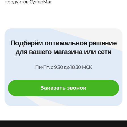
продуктов СуперМаг.
Подберём оптимальное решение
для вашего магазина или сети
Пн-Пт: с 9:30 до 18:30 МСК
Заказать звонок