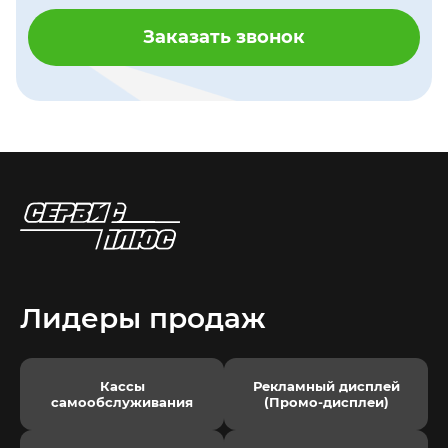
Заказать звонок
Лидеры продаж
Кассы
Рекламный дисплей
самообслуживания
(Промо-дисплеи)