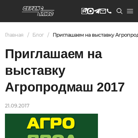
Главная
Блог
Приглашаем на выставку Агропрод
Приглашаем на
выставку
Агропродмаш 2017
21.09.2017