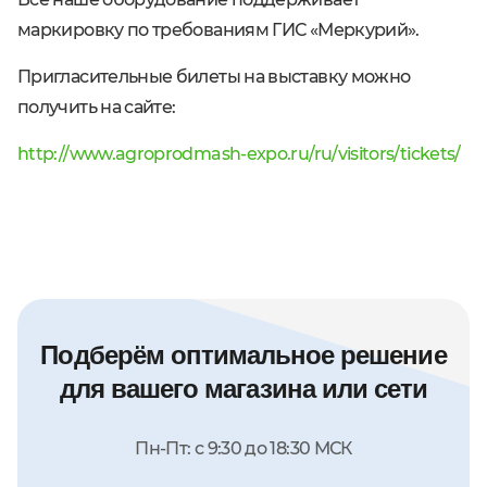
маркировку по требованиям ГИС «Меркурий».
Пригласительные билеты на выставку можно
получить на сайте:
http://www.agroprodmash-expo.ru/ru/visitors/tickets/
Подберём оптимальное решение
для вашего магазина или сети
Пн-Пт: с 9:30 до 18:30 МСК