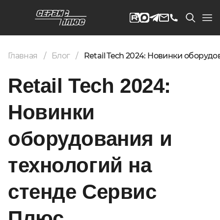
Главная
Блог
Retail Tech 2024: Новинки оборуд
Retail Tech 2024:
Новинки
оборудования и
технологий на
стенде Сервис
Плюс