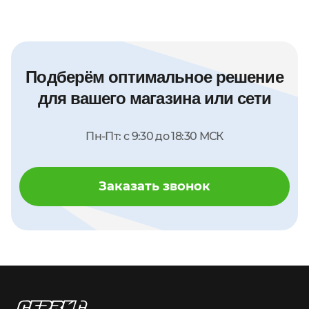
Подберём оптимальное решение
для вашего магазина или сети
Пн-Пт: с 9:30 до 18:30 МСК
Заказать звонок