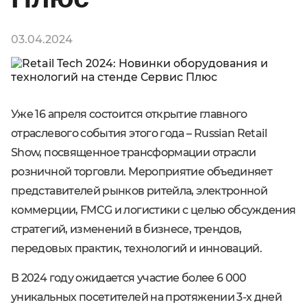
03.04.2024
Уже 16 апреля состоится открытие главного
отраслевого события этого года – Russian Retail
Show, посвященное трансформации отрасли
розничной торговли. Мероприятие объединяет
представителей рынков ритейла, электронной
коммерции, FMCG и логистики с целью обсуждения
стратегий, изменений в бизнесе, трендов,
передовых практик, технологий и инноваций.
В 2024 году ожидается участие более 6 000
уникальных посетителей на протяжении 3-х дней