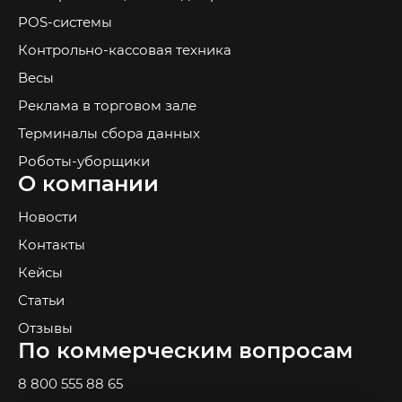
POS-системы
Контрольно-кассовая техника
Весы
Реклама в торговом зале
Терминалы сбора данных
Роботы-уборщики
О компании
Новости
Контакты
Кейсы
Статьи
Отзывы
По коммерческим вопросам
8 800 555 88 65