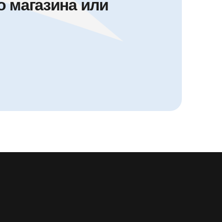
 магазина или