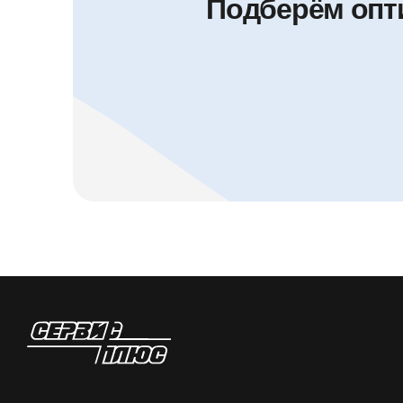
Подберём опт