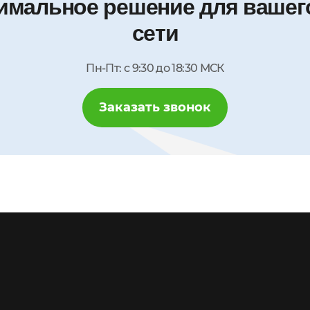
имальное решение для вашего
сети
Пн-Пт: с 9:30 до 18:30 МСК
Заказать звонок