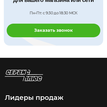
Пн-Пт: с 9:30 до 18:30 МСК
Заказать звонок
Лидеры продаж