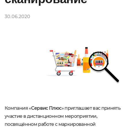
30.06.2020
Компания «
Сервис Плюс
» приглашает вас принять
участие в дистанционном мероприятии,
посвящённом работе с маркированной