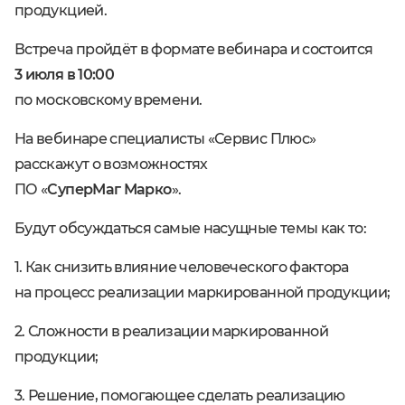
продукцией.
Встреча пройдёт в формате вебинара и состоится
3 июля в 10:00
по московскому времени.
На вебинаре специалисты «Сервис Плюс»
расскажут о возможностях
ПО «
СуперМаг Марко
».
Будут обсуждаться самые насущные темы как то:
1. Как снизить влияние человеческого фактора
на процесс реализации маркированной продукции;
2. Сложности в реализации маркированной
продукции;
3. Решение, помогающее сделать реализацию