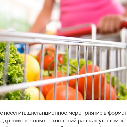
с посетить дистанционное мероприятие в формат
едрению весовых технологий расскажут о том, ка