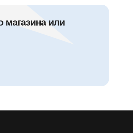
 магазина или