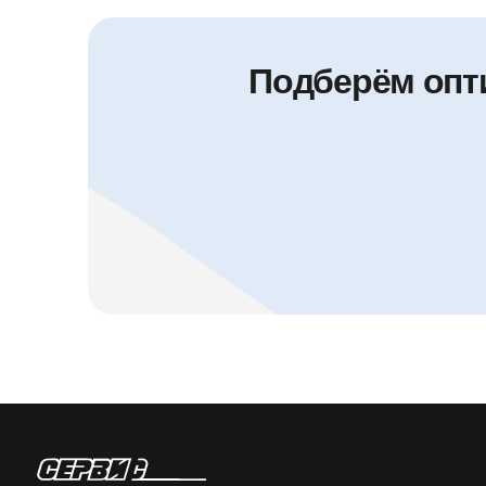
Подберём опт