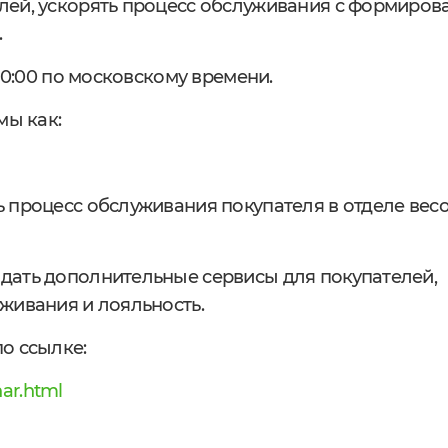
лей, ускорять процесс обслуживания с формиров
.
10:00 по московскому времени.
мы как:
 процесс обслуживания покупателя в отделе вес
дать дополнительные сервисы для покупателей,
живания и лояльность.
о ссылке:
nar.html