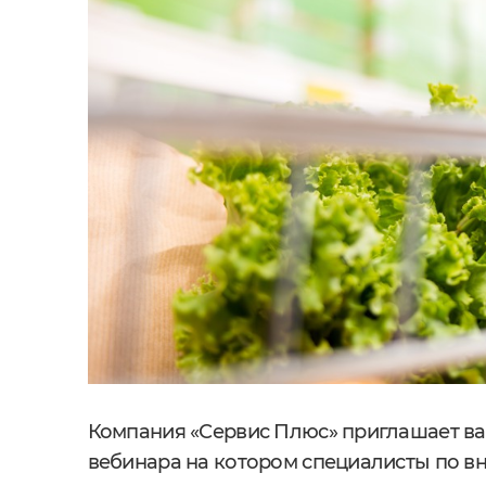
Компания «Сервис Плюс» приглашает ва
вебинара на котором специалисты по вн