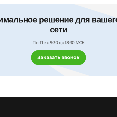
имальное решение для вашего
сети
Пн-Пт: с 9:30 до 18:30 МСК
Заказать звонок