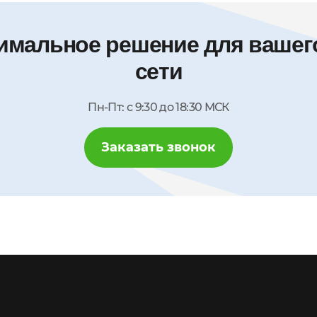
имальное решение для вашего
сети
Пн-Пт: с 9:30 до 18:30 МСК
Заказать звонок