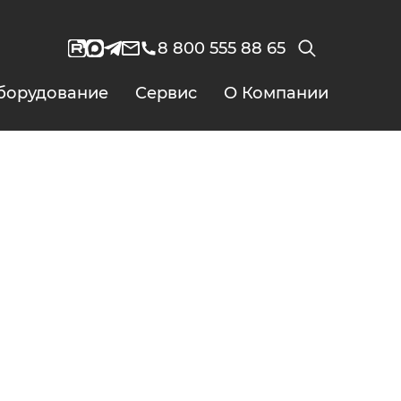
8 800 555 88 65
борудование
Сервис
О Компании