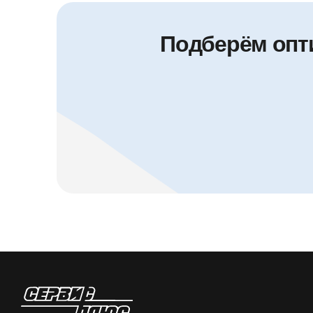
Подберём опт