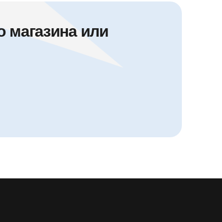
 магазина или