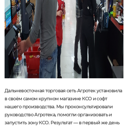
Дальневосточная торговая сеть Агротек установила
в своём самом крупном магазине КСО и софт
нашего производства. Мы проконсультировали
руководство Агротека, помогли организовать и
запустить зону КСО. Результат — в первый же день