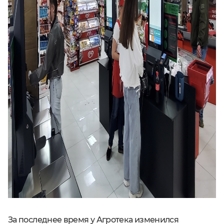
За последнее время у Агротека изменился