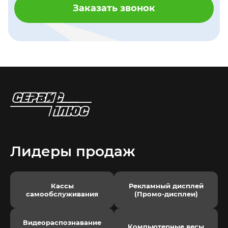
Заказать звонок
Лидеры продаж
Кассы
Рекламный дисплей
самообслуживания
(Промо-дисплеи)
Видеораспознавание
Компьютерные весы