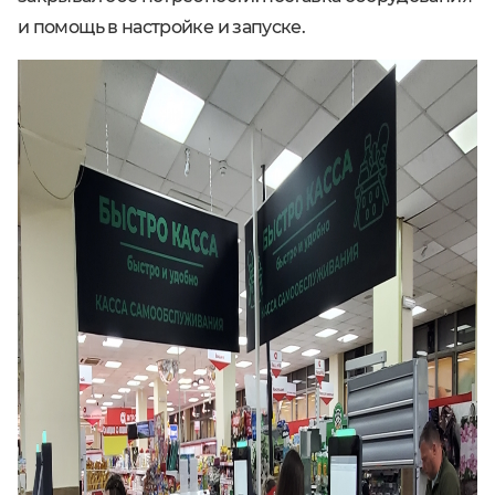
и помощь в настройке и запуске.