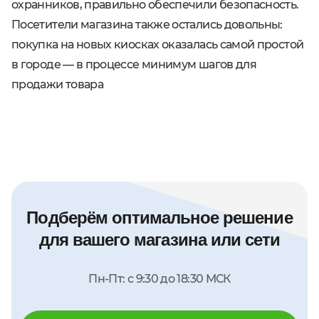
охранников, правильно обеспечили безопасность.
Посетители магазина также остались довольны:
покупка на новых киосках оказалась самой простой
в городе — в процессе минимум шагов для
продажи товара
Подберём оптимальное решение
для вашего магазина или сети
Пн-Пт: с 9:30 до 18:30 МСК