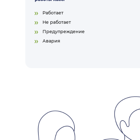
Работает
Не работает
Предупреждение
Авария