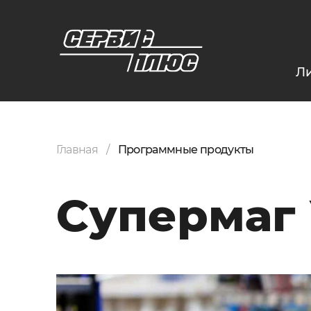
Л
Главная
Программные продукты
Супермаг