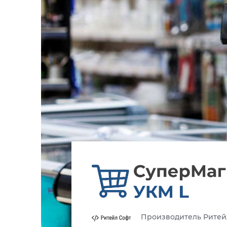
Производитель Ритей