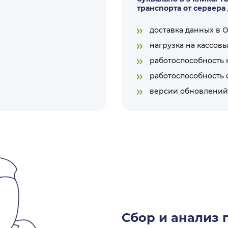
транспорта от сервера 
доставка данных в 
нагрузка на кассов
работоспособность 
работоспособность
версии обновлений
Сбор и анализ 