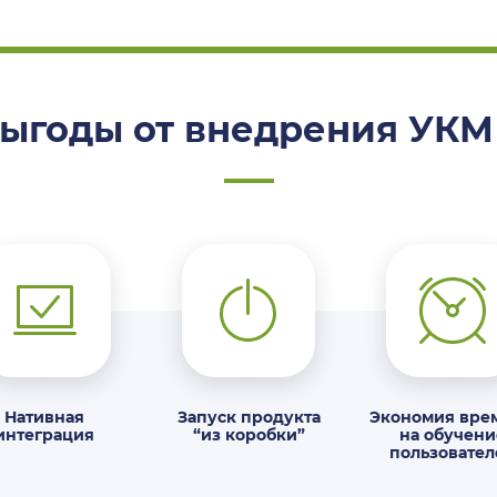
ыгоды от внедрения УКМ
Нативная
Запуск продукта
Экономия вре
интеграция
“из коробки”
на обучени
пользовател