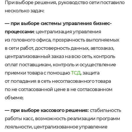
При выборе решения, руководство сети поставило
несколько задач:
— при выборе системы управления бизнес-
процессами
: централизация управления
из головного офиса, прозрачность выполняемых
в сети работ, достоверность данных, автозаказ,
централизованный заказ на всю сеть, контроль
оплат поставщикам, контроль и осуществление
приемки товара с помощью
ТСД
, защита
от попадания в сеть несогласованного товара
по не согласованной цене в не согласованном
объеме;
— при выборе кассового решения:
стабильность
работы касс, возможность реализации программ
лояльности, централизованное управление