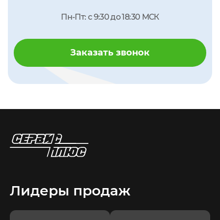
Пн-Пт: с 9:30 до 18:30 МСК
Заказать звонок
Лидеры продаж