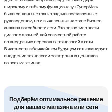
широкому и гибкому функционалу «СуперМаг»
были решены не только задачи, поставленные
руководством, но и выявленные на этапе бизнес-
анализа потребности сети. Это позволило вести
диалог о дальнейшей совместной работе
по внедрению передовых технологий в сети.
В частности, в ближайшем будущем сеть планирует
внедрение технологии электронных ценников
во всех магазинах.
Подберём оптимальное решение
для вашего магазина или сети