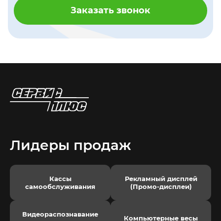
Заказать звонок
Лидеры продаж
Кассы
Рекламный дисплей
самообслуживания
(Промо-дисплеи)
Видеораспознавание
Компьютерные весы