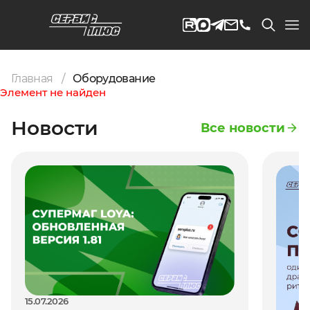
Главная
Оборудование
Элемент не найден
Новости
Все новости
15.07.2026