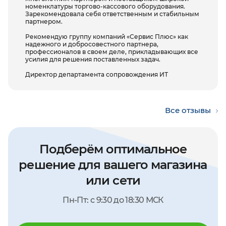
номенклатуры торгово-кассового оборудования.
Зарекомендовала себя ответственным и стабильным
партнером.
Рекомендую группу компаний «Сервис Плюс» как
надежного и добросовестного партнера,
профессионалов в своем деле, прикладывающих все
усилия для решения поставленных задач.
Директор департамента сопровождения ИТ
Все отзывы
Подберём оптимальное
решение для вашего магазина
или сети
Пн-Пт: с 9:30 до 18:30 МСК