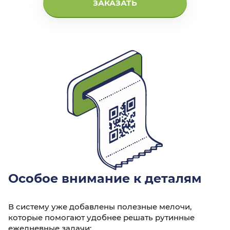
ЗАКАЗАТЬ
Особое внимание к деталям
В систему уже добавлены полезные мелочи,
которые помогают удобнее решать рутинные
ежедневные задачи: