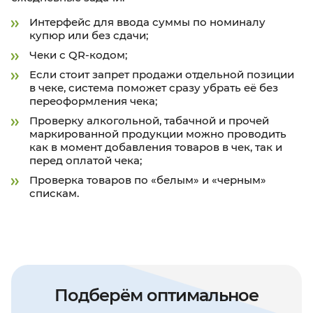
Интерфейс для ввода суммы по номиналу
купюр или без сдачи;
Чеки с QR-кодом;
Если стоит запрет продажи отдельной позиции
в чеке, система поможет сразу убрать её без
переоформления чека;
Проверку алкогольной, табачной и прочей
маркированной продукции можно проводить
как в момент добавления товаров в чек, так и
перед оплатой чека;
Проверка товаров по «белым» и «черным»
спискам.
Подберём оптимальное