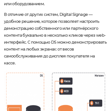
или оборудованием.
В отличие от других систем, Digital Signage ―
удобное решение, которое позволяет настроить
демонстрацию собственного или партнёрского
контента буквально в несколько кликов через web-
интерфейс. С помощью DS можно демонстрировать
контент на любых экранах: от весов
самообслуживания до дисплея покупателя на
кассе.