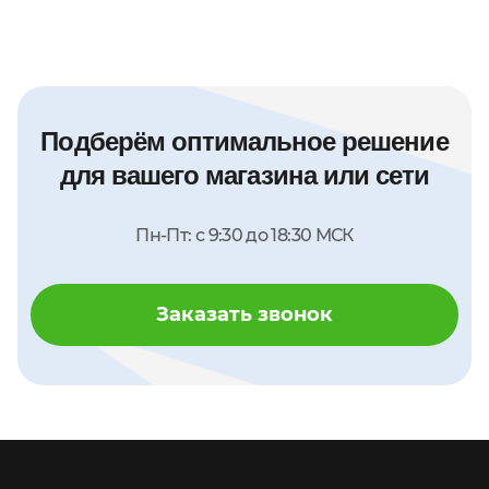
Подберём оптимальное решение
для вашего магазина или сети
Пн-Пт: с 9:30 до 18:30 МСК
Заказать звонок