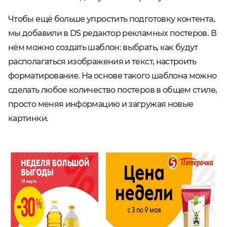
Чтобы ещё больше упростить подготовку контента,
мы добавили в DS редактор рекламных постеров. В
нём можно создать шаблон: выбрать, как будут
располагаться изображения и текст, настроить
форматирование. На основе такого шаблона можно
сделать любое количество постеров в общем стиле,
просто меняя информацию и загружая новые
картинки.