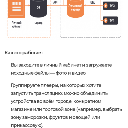
Как это работает
Вы заходите в личный кабинет и загружаете
исходные файлы ― фото и видео.
Группируете плееры, на которых хотите
запустить трансляцию: можно объединить
устройства во всём городе, конкретном
магазине или торговой зоне (например, выбрать
зону заморозки, фруктов и овощей или
прикассовую).