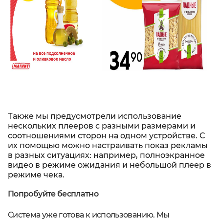
Также мы предусмотрели использование
нескольких плееров с разными размерами и
соотношениями сторон на одном устройстве. С
их помощью можно настраивать показ рекламы
в разных ситуациях: например, полноэкранное
видео в режиме ожидания и небольшой плеер в
режиме чека.
Попробуйте бесплатно
Система уже готова к использованию. Мы