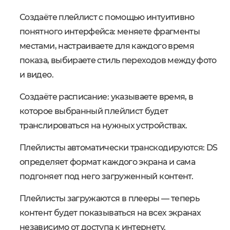
Создаёте плейлист с помощью интуитивно
понятного интерфейса: меняете фрагменты
местами, настраиваете для каждого время
показа, выбираете стиль переходов между фото
и видео.
Создаёте расписание: указываете время, в
которое выбранный плейлист будет
транслироваться на нужных устройствах.
Плейлисты автоматически транскодируются: DS
определяет формат каждого экрана и сама
подгоняет под него загруженный контент.
Плейлисты загружаются в плееры ― теперь
контент будет показываться на всех экранах
независимо от доступа к интернету.