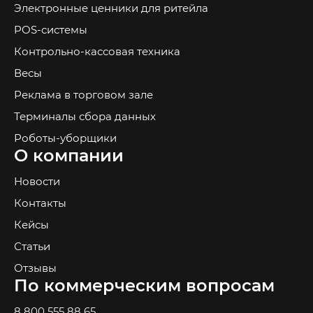
Электронные ценники для ритейла
POS-системы
Контрольно-кассовая техника
Весы
Реклама в торговом зале
Терминалы сбора данных
Роботы-уборщики
О компании
Новости
Контакты
Кейсы
Статьи
Отзывы
По коммерческим вопросам
8 800 555 88 65