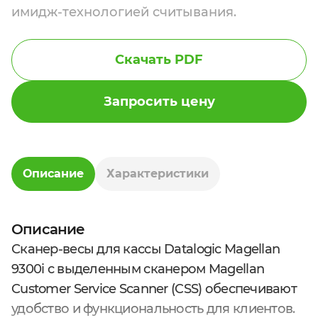
имидж-технологией считывания.
Скачать PDF
Запросить цену
Описание
Характеристики
Описание
Сканер-весы для кассы Datalogic Magellan
9300i с выделенным сканером Magellan
Customer Service Scanner (CSS) обеспечивают
удобство и функциональность для клиентов.