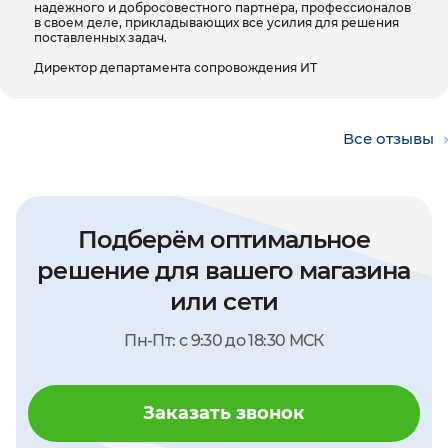
надежного и добросовестного партнера, профессионалов
оборудование.
в своем деле, прикладывающих все усилия для решения
поставленных задач.
Директор департамента сопровождения ИТ
Все отзывы
Подберём оптимальное
решение для вашего магазина
или сети
Пн-Пт: с 9:30 до 18:30 МСК
Заказать звонок