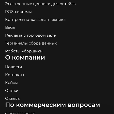
Электронные ценники для ритейла
POS-системы
Контрольно-кассовая техника
Весы
Реклама в торговом зале
Терминалы сбора данных
Роботы-уборщики
О компании
Новости
Контакты
Кейсы
Статьи
Отзывы
По коммерческим вопросам