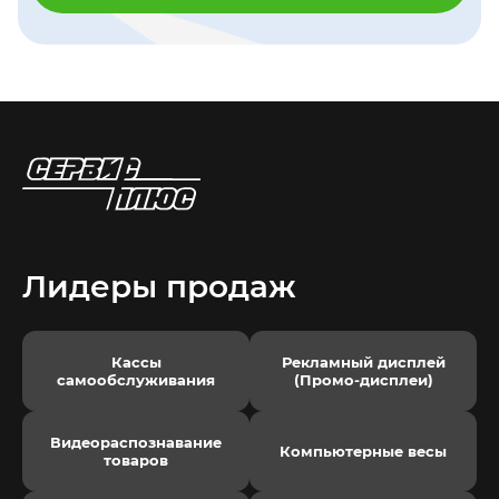
Лидеры продаж
Кассы
Рекламный дисплей
самообслуживания
(Промо-дисплеи)
Видеораспознавание
Компьютерные весы
товаров