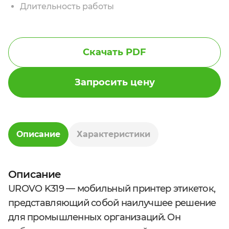
Длительность работы
Скачать PDF
Запросить цену
Описание
Характеристики
Описание
UROVO K319 — мобильный принтер этикеток,
представляющий собой наилучшее решение
для промышленных организаций. Он