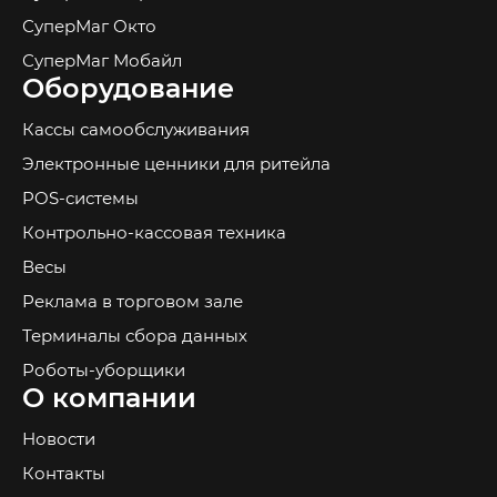
СуперМаг Окто
СуперМаг Мобайл
Оборудование
Кассы самообслуживания
Электронные ценники для ритейла
POS-системы
Контрольно-кассовая техника
Весы
Реклама в торговом зале
Терминалы сбора данных
Роботы-уборщики
О компании
Новости
Контакты