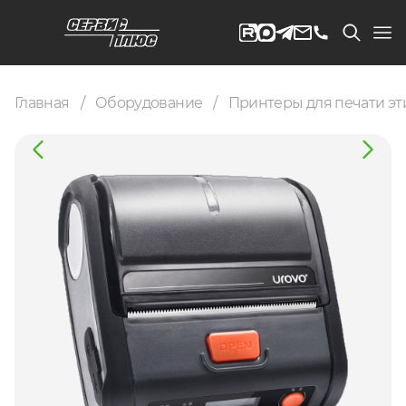
Главная
Оборудование
Принтеры для печати эт