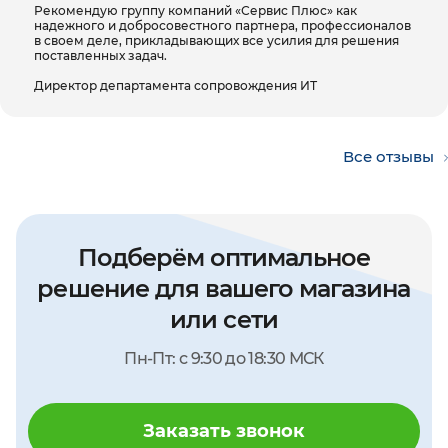
Рекомендую группу компаний «Сервис Плюс» как
надежного и добросовестного партнера, профессионалов
в своем деле, прикладывающих все усилия для решения
поставленных задач.
Директор департамента сопровождения ИТ
Все отзывы
Подберём оптимальное
решение для вашего магазина
или сети
Пн-Пт: с 9:30 до 18:30 МСК
Заказать звонок